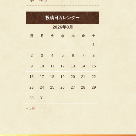
投稿日カレンダー
2026年8月
日
月
火
水
木
金
土
1
2
3
4
5
6
7
8
9
10
11
12
13
14
15
16
17
18
19
20
21
22
23
24
25
26
27
28
29
30
31
« 5月