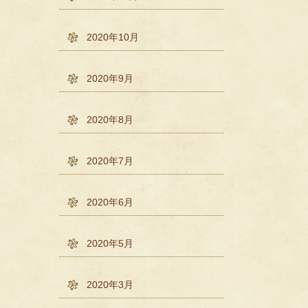
2020年10月
2020年9月
2020年8月
2020年7月
2020年6月
2020年5月
2020年3月