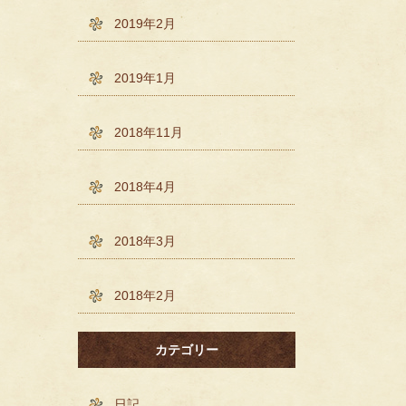
2019年2月
2019年1月
2018年11月
2018年4月
2018年3月
2018年2月
カテゴリー
日記