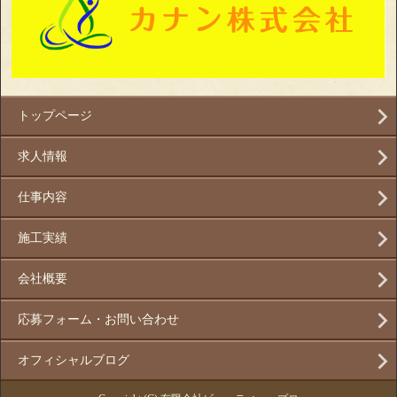
トップページ
求人情報
仕事内容
施工実績
会社概要
応募フォーム・お問い合わせ
オフィシャルブログ