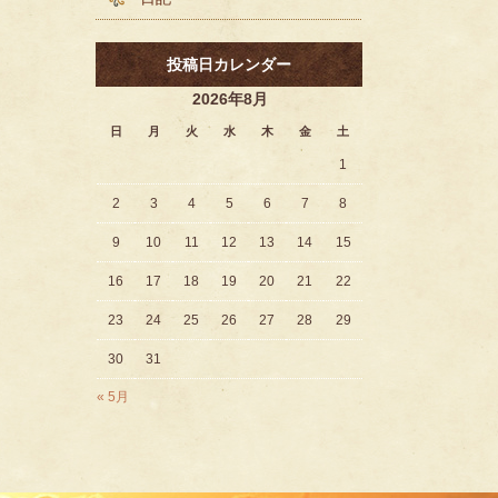
投稿日カレンダー
2026年8月
日
月
火
水
木
金
土
1
2
3
4
5
6
7
8
9
10
11
12
13
14
15
16
17
18
19
20
21
22
23
24
25
26
27
28
29
30
31
« 5月