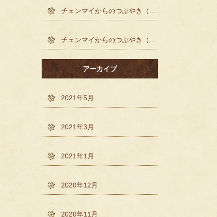
チェンマイからのつぶやき（´-`）.｡o()
チェンマイからのつぶやき（´-`）.｡o()
アーカイブ
2021年5月
2021年3月
2021年1月
2020年12月
2020年11月