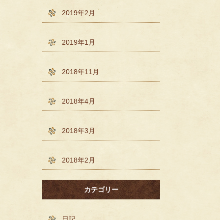
2019年2月
2019年1月
2018年11月
2018年4月
2018年3月
2018年2月
カテゴリー
日記