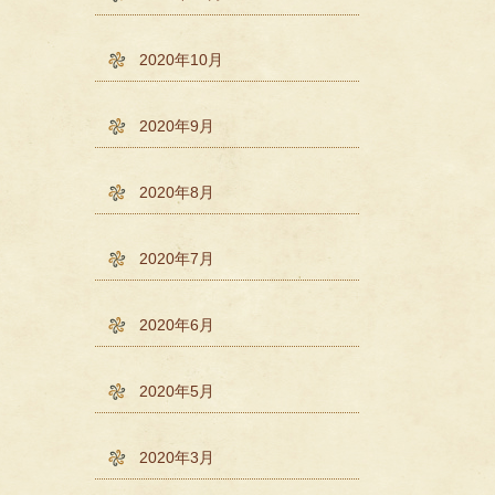
2020年10月
2020年9月
2020年8月
2020年7月
2020年6月
2020年5月
2020年3月